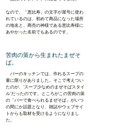
なので、「恵比寿」の文字が屋号に使わ
れているのは、初めて商品になった場所
の地名と、商売の神様である恵比寿様に
あやかった名前でもあるのです。
苦肉の策から生まれたまぜそ
ば。
バーのキッチンでは、作れるスープの
量に限りがありました。そこで考えつい
たのが、“スープ少なめのまぜそばスタイ
ル”だったのです。ところがこの苦肉の策
の「バーで食べられるまぜそば」がいつ
の間にか話題となり、雑誌やウェブサイ
トからも取材を受けるようになりまし
た。