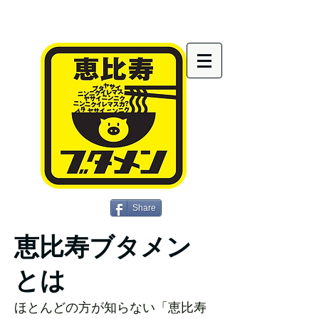
Share
恵比寿ブタメン
とは
ほとんどの方が知らない「恵比寿