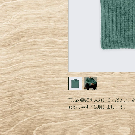
商品の詳細を入力してください。
わかりやすく説明しましょう。